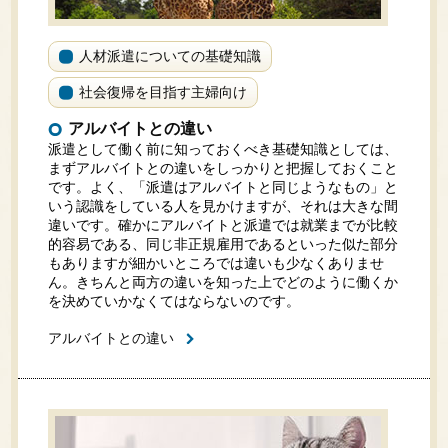
人材派遣についての基礎知識
社会復帰を目指す主婦向け
アルバイトとの違い
派遣として働く前に知っておくべき基礎知識としては、
まずアルバイトとの違いをしっかりと把握しておくこと
です。よく、「派遣はアルバイトと同じようなもの」と
いう認識をしている人を見かけますが、それは大きな間
違いです。確かにアルバイトと派遣では就業までが比較
的容易である、同じ非正規雇用であるといった似た部分
もありますが細かいところでは違いも少なくありませ
ん。きちんと両方の違いを知った上でどのように働くか
を決めていかなくてはならないのです。
アルバイトとの違い