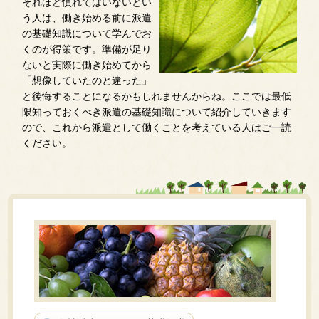
それほど慣れてはいないとい
う人は、働き始める前に派遣
の基礎知識について学んでお
くのが得策です。準備が足り
ないと実際に働き始めてから
「想像していたのと違った」
と後悔することになるかもしれませんからね。ここでは最低
限知っておくべき派遣の基礎知識について紹介していきます
ので、これから派遣として働くことを考えている人はご一読
ください。