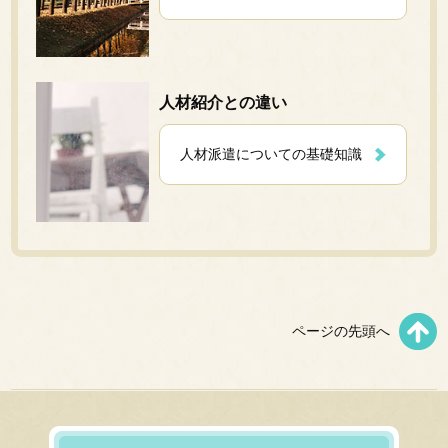
人材紹介との違い
人材派遣についての基礎知識
ページの先頭へ