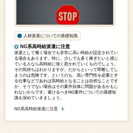
人材派遣についての基礎知識
NG系高時給派遣に注意
派遣として働く場合でも非常に高い時給が設定されてい
る場合もあります。特に、少しでも多く稼ぎたいと感じ
ている人なら高時給に強く惹かれていくものでしょう。
その気持ちはわかりますが、だからといって即断してし
まうのは危険です。というのも、高い専門性を必要とす
る仕事などであれば高時給となることは自然なことです
が、そうでない場合はその案件自体に問題があるかもし
れないからです。避けるべきNG案件についての基礎知
識を深めていきましょう。
NG系高時給派遣に注意