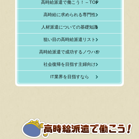
高時給派遣で働こう！ – TOP
高時給に求められる専門性
人材派遣についての基礎知識
狙い目の高時給派遣リスト
高時給派遣で成功するノウハウ
社会復帰を目指す主婦向け
IT業界を目指すなら