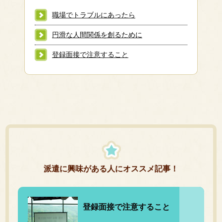
職場でトラブルにあったら
円滑な人間関係を創るために
登録面接で注意すること
派遣に興味がある人にオススメ記事！
登録面接で注意すること