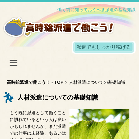
働く前に知っておくべき派遣の基礎知識
派遣でもしっかり稼げる
高時給派遣で働こう！ - TOP
>
人材派遣についての基礎知識
人材派遣についての基礎知識
もう既に派遣として働くこと
に慣れているという人は良い
かもしれませんが、まだ派遣
での仕事は未経験、あるいは