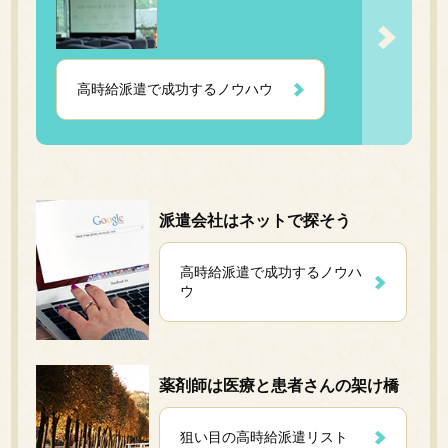
高時給派遣で成功するノウハウ
派遣会社はネットで探そう
高時給派遣で成功するノウハ
ウ
薬剤師は医療と患者さんの架け橋
狙い目の高時給派遣リスト