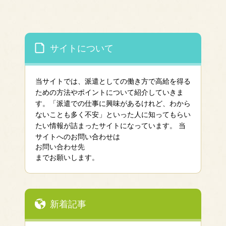
サイトについて
当サイトでは、派遣としての働き方で高給を得る
ための方法やポイントについて紹介していきま
す。「派遣での仕事に興味があるけれど、わから
ないことも多く不安」といった人に知ってもらい
たい情報が詰まったサイトになっています。 当
サイトへのお問い合わせは
お問い合わせ先
までお願いします。
新着記事