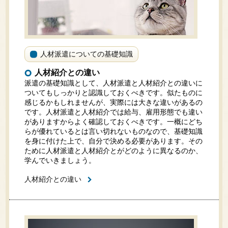
人材派遣についての基礎知識
人材紹介との違い
派遣の基礎知識として、人材派遣と人材紹介との違いに
ついてもしっかりと認識しておくべきです。似たものに
感じるかもしれませんが、実際には大きな違いがあるの
です。人材派遣と人材紹介では給与、雇用形態でも違い
がありますからよく確認しておくべきです。一概にどち
らが優れているとは言い切れないものなので、基礎知識
を身に付けた上で、自分で決める必要があります。その
ために人材派遣と人材紹介とがどのように異なるのか、
学んでいきましょう。
人材紹介との違い